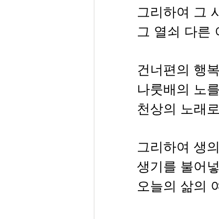
그리하여 그 
그 열쇠 다른
건너편의 행복
나룻배의 노를
천상의 노래로
그리하여 생의
생기를 불어
오늘의 삶의 