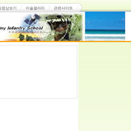
동영상보기
미술갤러리
관련사이트