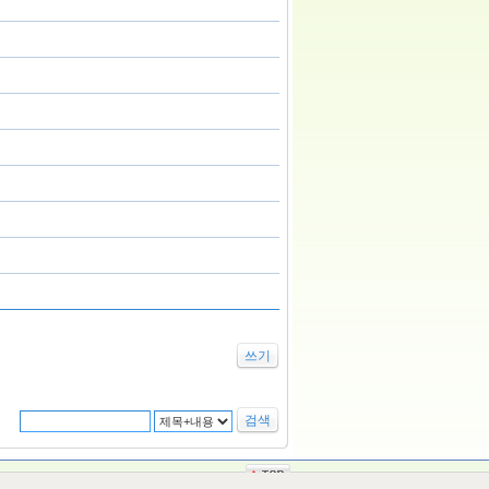
쓰기
검색