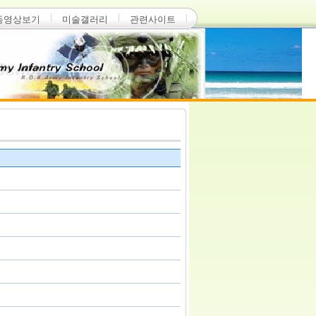
동영상보기
미술갤러리
관련사이트