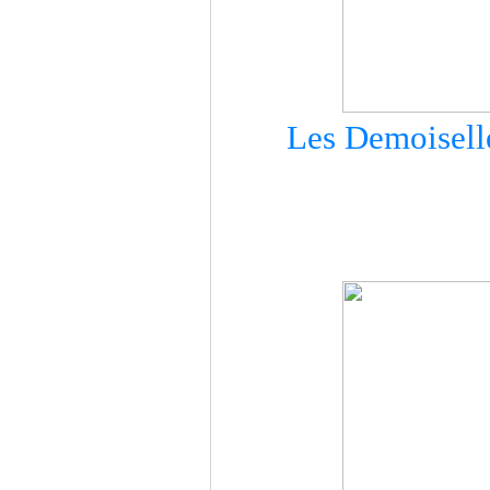
Les Demoiselle