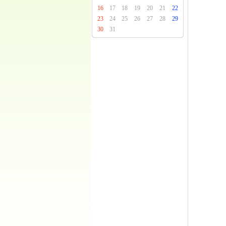
16
17
18
19
20
21
22
23
24
25
26
27
28
29
30
31