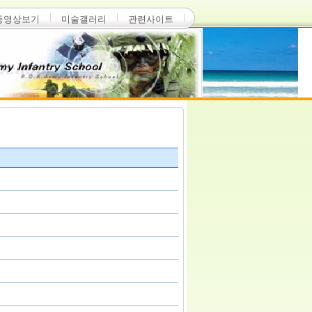
동영상보기
미술갤러리
관련사이트